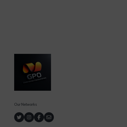
Our Networks