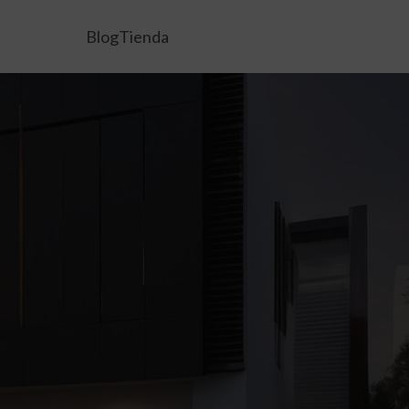
Blog
Tienda