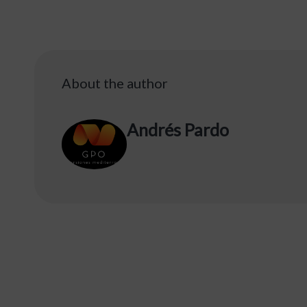
About the author
Andrés Pardo