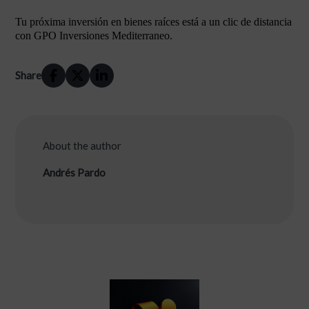
Tu próxima inversión en bienes raíces está a un clic de distancia
con GPO Inversiones Mediterraneo.
Share
About the author
Andrés Pardo