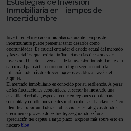
Estrategias de Inversión
Inmobiliaria en Tiempos de
Incertidumbre
Invertir en el mercado inmobiliario durante tiempos de
incertidumbre puede presentar tanto desafíos como
oportunidades. Es crucial entender el estado actual del mercado
y las variables que podrían influenciar en las decisiones de
inversión. Una de las ventajas de la inversión inmobiliaria es su
capacidad para actuar como un refugio seguro contra la
inflación, además de ofrecer ingresos estables a través del
alquiler.
El mercado inmobiliario es conocido por su resiliencia. A pesar
de las fluctuaciones económicas, el sector ha mostrado una
estabilidad relativa, especialmente en regiones con demanda
sostenida y condiciones de desarrollo robustas. La clave está en
identificar oportunidades en ubicaciones estratégicas donde el
crecimiento proyectado es fuerte, asegurando así una
apreciación del capital a largo plazo. Explora más sobre esto en
nuestro
blog
.