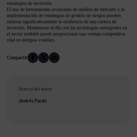
estrategias de inversión.
El uso de herramientas avanzadas de análisis de mercado y la
implementación de estrategias de gestión de riesgos pueden
mejorar significativamente la resiliencia de una cartera de
inversión. Mantenerse al día con las tecnologías emergentes en
el sector también puede proporcionar una ventaja competitiva
vital en tiempos volátiles.
Compartir
Acerca del autor
Andrés Pardo