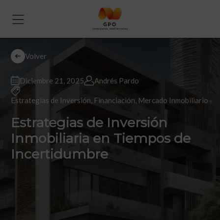
Volver
Diciembre 21, 2025
Andrés Pardo
Estrategias de Inversión
,
Financiación
,
Mercado Inmobiliario
Estrategias de Inversión
Inmobiliaria en Tiempos de
Incertidumbre