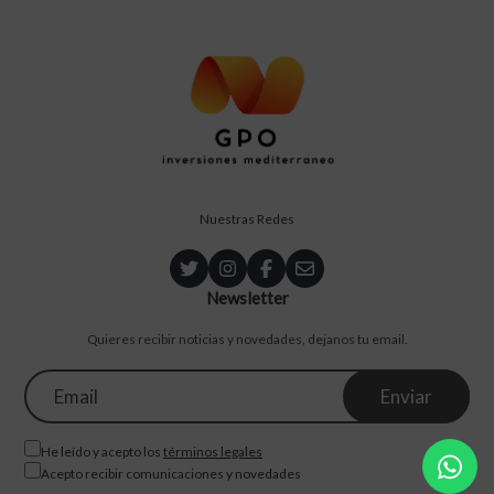
Nuestras Redes
Newsletter
Quieres recibir noticias y novedades, dejanos tu email.
He leído y acepto los
términos legales
Acepto recibir comunicaciones y novedades