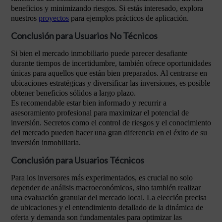
beneficios y minimizando riesgos. Si estás interesado, explora
nuestros
proyectos
para ejemplos prácticos de aplicación.
Conclusión para Usuarios No Técnicos
Si bien el mercado inmobiliario puede parecer desafiante
durante tiempos de incertidumbre, también ofrece oportunidades
únicas para aquellos que están bien preparados. Al centrarse en
ubicaciones estratégicas y diversificar las inversiones, es posible
obtener beneficios sólidos a largo plazo.
Es recomendable estar bien informado y recurrir a
asesoramiento profesional para maximizar el potencial de
inversión. Secretos como el control de riesgos y el conocimiento
del mercado pueden hacer una gran diferencia en el éxito de su
inversión inmobiliaria.
Conclusión para Usuarios Técnicos
Para los inversores más experimentados, es crucial no solo
depender de análisis macroeconómicos, sino también realizar
una evaluación granular del mercado local. La elección precisa
de ubicaciones y el entendimiento detallado de la dinámica de
oferta y demanda son fundamentales para optimizar las