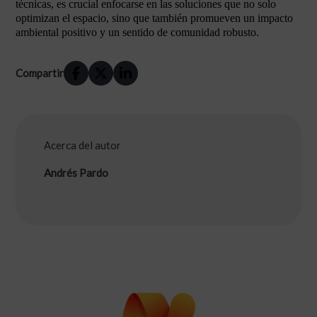
técnicas, es crucial enfocarse en las soluciones que no solo
optimizan el espacio, sino que también promueven un impacto
ambiental positivo y un sentido de comunidad robusto.
Compartir
Acerca del autor
Andrés Pardo