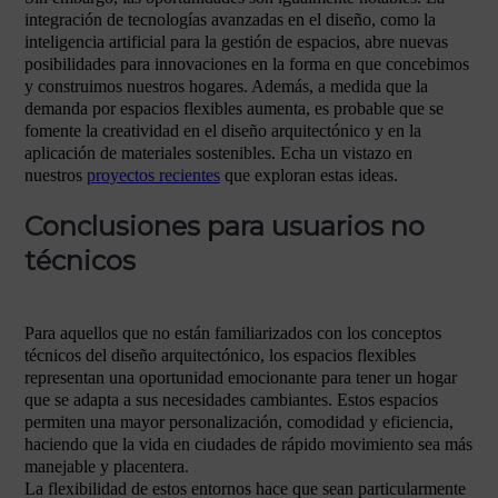
integración de tecnologías avanzadas en el diseño, como la
inteligencia artificial para la gestión de espacios, abre nuevas
posibilidades para innovaciones en la forma en que concebimos
y construimos nuestros hogares. Además, a medida que la
demanda por espacios flexibles aumenta, es probable que se
fomente la creatividad en el diseño arquitectónico y en la
aplicación de materiales sostenibles. Echa un vistazo en
nuestros
proyectos recientes
que exploran estas ideas.
Conclusiones para usuarios no
técnicos
Para aquellos que no están familiarizados con los conceptos
técnicos del diseño arquitectónico, los espacios flexibles
representan una oportunidad emocionante para tener un hogar
que se adapta a sus necesidades cambiantes. Estos espacios
permiten una mayor personalización, comodidad y eficiencia,
haciendo que la vida en ciudades de rápido movimiento sea más
manejable y placentera.
La flexibilidad de estos entornos hace que sean particularmente