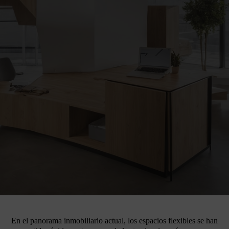
En el panorama inmobiliario actual, los espacios flexibles se han