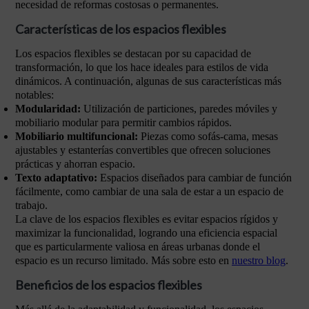
necesidad de reformas costosas o permanentes.
Características de los espacios flexibles
Los espacios flexibles se destacan por su capacidad de
transformación, lo que los hace ideales para estilos de vida
dinámicos. A continuación, algunas de sus características más
notables:
Modularidad:
Utilización de particiones, paredes móviles y
mobiliario modular para permitir cambios rápidos.
Mobiliario multifuncional:
Piezas como sofás-cama, mesas
ajustables y estanterías convertibles que ofrecen soluciones
prácticas y ahorran espacio.
Texto adaptativo:
Espacios diseñados para cambiar de función
fácilmente, como cambiar de una sala de estar a un espacio de
trabajo.
La clave de los espacios flexibles es evitar espacios rígidos y
maximizar la funcionalidad, logrando una eficiencia espacial
que es particularmente valiosa en áreas urbanas donde el
espacio es un recurso limitado. Más sobre esto en
nuestro blog
.
Beneficios de los espacios flexibles