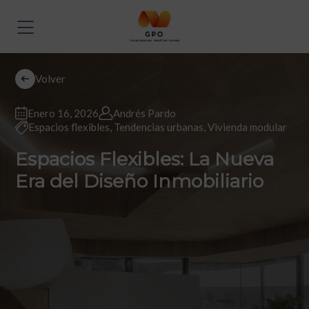
Volver
Enero 16, 2026
Andrés Pardo
Espacios flexibles
,
Tendencias urbanas
,
Vivienda modular
Espacios Flexibles: La Nueva
Era del Diseño Inmobiliario