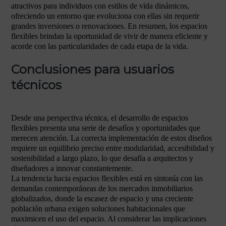
atractivos para individuos con estilos de vida dinámicos,
ofreciendo un entorno que evoluciona con ellas sin requerir
grandes inversiones o renovaciones. En resumen, los espacios
flexibles brindan la oportunidad de vivir de manera eficiente y
acorde con las particularidades de cada etapa de la vida.
Conclusiones para usuarios
técnicos
Desde una perspectiva técnica, el desarrollo de espacios
flexibles presenta una serie de desafíos y oportunidades que
merecen atención. La correcta implementación de estos diseños
requiere un equilibrio preciso entre modularidad, accesibilidad y
sostenibilidad a largo plazo, lo que desafía a arquitectos y
diseñadores a innovar constantemente.
La tendencia hacia espacios flexibles está en sintonía con las
demandas contemporáneas de los mercados inmobiliarios
globalizados, donde la escasez de espacio y una creciente
población urbana exigen soluciones habitacionales que
maximicen el uso del espacio. Al considerar las implicaciones