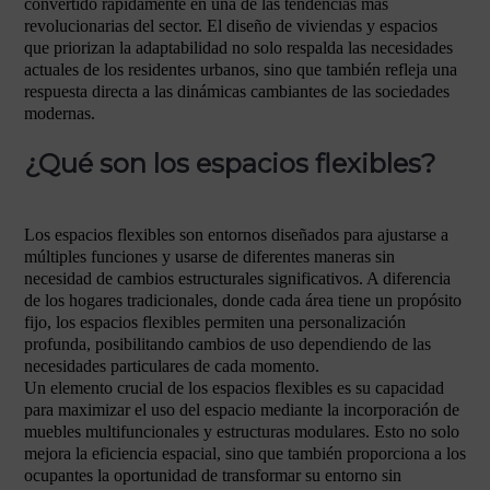
convertido rápidamente en una de las tendencias más
revolucionarias del sector. El diseño de viviendas y espacios
que priorizan la adaptabilidad no solo respalda las necesidades
actuales de los residentes urbanos, sino que también refleja una
respuesta directa a las dinámicas cambiantes de las sociedades
modernas.
¿Qué son los espacios flexibles?
Los espacios flexibles son entornos diseñados para ajustarse a
múltiples funciones y usarse de diferentes maneras sin
necesidad de cambios estructurales significativos. A diferencia
de los hogares tradicionales, donde cada área tiene un propósito
fijo, los espacios flexibles permiten una personalización
profunda, posibilitando cambios de uso dependiendo de las
necesidades particulares de cada momento.
Un elemento crucial de los espacios flexibles es su capacidad
para maximizar el uso del espacio mediante la incorporación de
muebles multifuncionales y estructuras modulares. Esto no solo
mejora la eficiencia espacial, sino que también proporciona a los
ocupantes la oportunidad de transformar su entorno sin