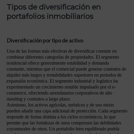
Tipos de diversificación en
portafolios inmobiliarios
Diversificación por tipo de activo
Una de las formas más efectivas de diversificar consiste en
combinar diferentes categorías de propiedades. El segmento
residencial ofrece generalmente estabilidad y demanda
constante, mientras que el comercial puede generar contratos de
alquiler más largos y rentabilidades superiores en periodos de
expansión económica. El segmento industrial y logístico ha
experimentado un crecimiento notable impulsado por el e-
commerce, ofreciendo arrendatarios corporativos de alto
standing y contratos a largo plazo.
Asimismo, los activos agrícolas, turísticos y de uso mixto
pueden añadir una capa adicional de protección. Cada segmento
responde de forma distinta a los ciclos económicos, lo que
permite que las fortalezas de unos compensen las debilidades
coyunturales de otros. Un portafolio bien equilibrado podría