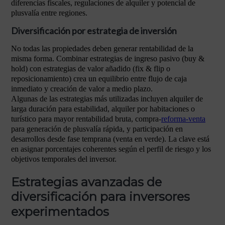
diferencias fiscales, regulaciones de alquiler y potencial de
plusvalía entre regiones.
Diversificación por estrategia de inversión
No todas las propiedades deben generar rentabilidad de la
misma forma. Combinar estrategias de ingreso pasivo (buy &
hold) con estrategias de valor añadido (fix & flip o
reposicionamiento) crea un equilibrio entre flujo de caja
inmediato y creación de valor a medio plazo.
Algunas de las estrategias más utilizadas incluyen alquiler de
larga duración para estabilidad, alquiler por habitaciones o
turístico para mayor rentabilidad bruta, compra-
reforma-venta
para generación de plusvalía rápida, y participación en
desarrollos desde fase temprana (venta en verde). La clave está
en asignar porcentajes coherentes según el perfil de riesgo y los
objetivos temporales del inversor.
Estrategias avanzadas de
diversificación para inversores
experimentados