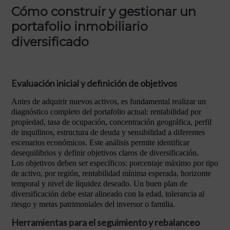
Cómo construir y gestionar un
portafolio inmobiliario
diversificado
Evaluación inicial y definición de objetivos
Antes de adquirir nuevos activos, es fundamental realizar un
diagnóstico completo del portafolio actual: rentabilidad por
propiedad, tasa de ocupación, concentración geográfica, perfil
de inquilinos, estructura de deuda y sensibilidad a diferentes
escenarios económicos. Este análisis permite identificar
desequilibrios y definir objetivos claros de diversificación.
Los objetivos deben ser específicos: porcentaje máximo por tipo
de activo, por región, rentabilidad mínima esperada, horizonte
temporal y nivel de liquidez deseado. Un buen plan de
diversificación debe estar alineado con la edad, tolerancia al
riesgo y metas patrimoniales del inversor o familia.
Herramientas para el seguimiento y rebalanceo