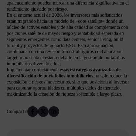
apalancamiento pueden marcar una diferencia significativa en el
rendimiento ajustado por riesgo.
En el entorno actual de 2026, los inversores más sofisticados
están migrando hacia un modelo de «core-satellite» donde un
núcleo de activos estables y de alta calidad se complementa con
posiciones satélite de mayor riesgo y rentabilidad esperada en
segmentos emergentes como data centers, senior living, build-
to-rent y proyectos de impacto ESG. Esta aproximación,
combinada con una revisión trimestral rigurosa del allocation
target, representa el estado del arte en la gestión de portafolios
inmobiliarios diversificados.
Implementar correctamente estas
estrategias avanzadas de
diversificación de portafolios inmobiliarios
no solo reduce la
exposición a riesgos innecesarios, sino que posiciona al inversor
para capturar oportunidades en múltiples ciclos de mercado,
maximizando la creación de riqueza sostenible a largo plazo.
Compartir