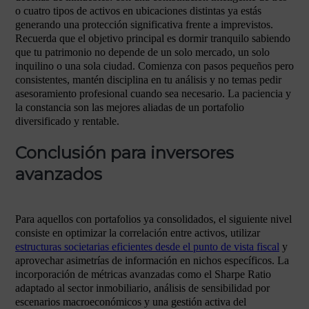
o cuatro tipos de activos en ubicaciones distintas ya estás
generando una protección significativa frente a imprevistos.
Recuerda que el objetivo principal es dormir tranquilo sabiendo
que tu patrimonio no depende de un solo mercado, un solo
inquilino o una sola ciudad. Comienza con pasos pequeños pero
consistentes, mantén disciplina en tu análisis y no temas pedir
asesoramiento profesional cuando sea necesario. La paciencia y
la constancia son las mejores aliadas de un portafolio
diversificado y rentable.
Conclusión para inversores
avanzados
Para aquellos con portafolios ya consolidados, el siguiente nivel
consiste en optimizar la correlación entre activos, utilizar
estructuras societarias eficientes desde el punto de vista fiscal
y
aprovechar asimetrías de información en nichos específicos. La
incorporación de métricas avanzadas como el Sharpe Ratio
adaptado al sector inmobiliario, análisis de sensibilidad por
escenarios macroeconómicos y una gestión activa del