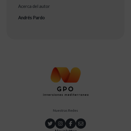
Acerca del autor
Andrés Pardo
Nuestras Redes