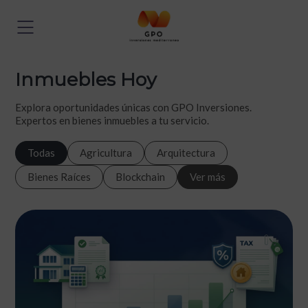
Inmuebles Hoy
Explora oportunidades únicas con GPO Inversiones.
Expertos en bienes inmuebles a tu servicio.
Todas
Agricultura
Arquitectura
Bienes Raíces
Blockchain
Ver más