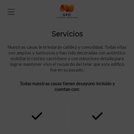
Servicios
Nuestras casas le brindarán calidez y comodidad. Todas ellas
son amplias y luminosas y han sido decoradas con auténtico
mobiliario rústico castellano y con minucioso detalle para
lograr mantener vivo el recuerdo del telar que este edifico
fue en su pasado.
Todas nuestras casas tienen desayuno incluido y
cuentan con: