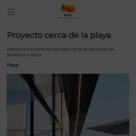
Proyecto cerca de la playa
Este proyecto esta en obra muy cerca de las playas de
Benidorm y Altea
Playa