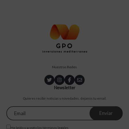
Nuestras Redes
Newsletter
Quieres recibir noticias y novedades, dejanos tu email.
He leído y acepto los
términos legales