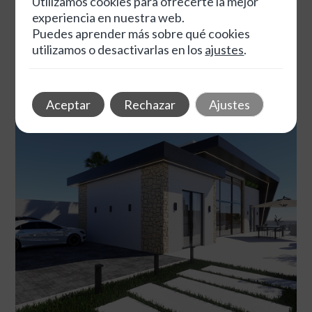
Utilizamos cookies para ofrecerte la mejor
experiencia en nuestra web.
Puedes aprender más sobre qué cookies
utilizamos o desactivarlas en los
ajustes
.
Aceptar
Rechazar
Ajustes